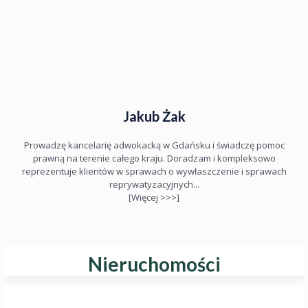
Jakub Żak
Prowadzę kancelarię adwokacką w Gdańsku i świadczę pomoc
prawną na terenie całego kraju. Doradzam i kompleksowo
reprezentuje klientów w sprawach o wywłaszczenie i sprawach
reprywatyzacyjnych...
[Więcej >>>]
Nieruchomości