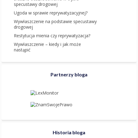
specustawy drogowej
Ugoda w sprawie reprywatyzacyjnej?
Wywłaszczenie na podstawie specustawy
drogowej
Restytucja mienia czy reprywatyzacja?
Wywłaszczenie – kiedy i jak może
nastąpić
Partnerzy bloga
Historia bloga