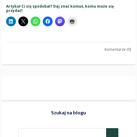
Artykuł Ci się spodobał? Daj znać komuś, komu może się
przydać!
Komentarze (0)
Szukaj na blogu