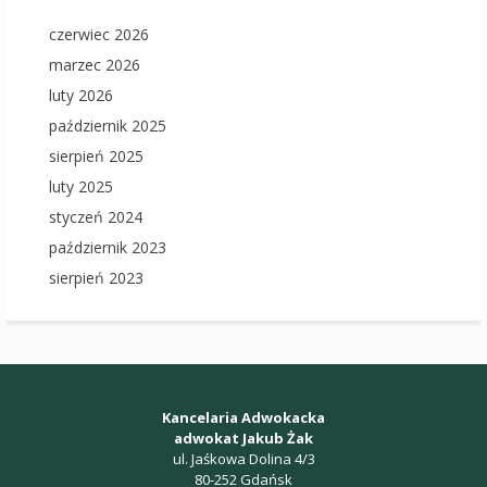
czerwiec 2026
marzec 2026
luty 2026
październik 2025
sierpień 2025
luty 2025
styczeń 2024
październik 2023
sierpień 2023
Kancelaria Adwokacka
adwokat Jakub Żak
ul. Jaśkowa Dolina 4/3
80-252 Gdańsk