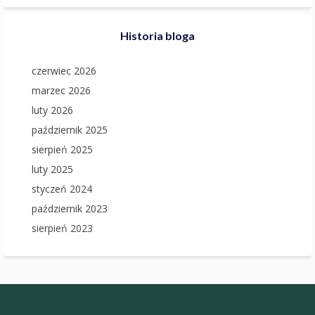
Historia bloga
czerwiec 2026
marzec 2026
luty 2026
październik 2025
sierpień 2025
luty 2025
styczeń 2024
październik 2023
sierpień 2023