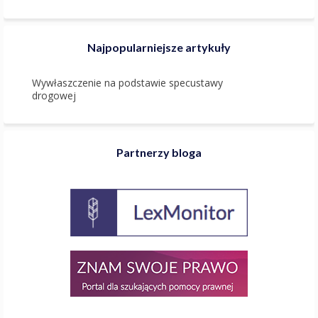
Najpopularniejsze artykuły
Wywłaszczenie na podstawie specustawy
drogowej
Partnerzy bloga