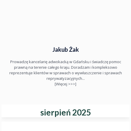
Jakub Żak
Prowadzę kancelarię adwokacką w Gdańsku i świadczę pomoc
prawną na terenie całego kraju. Doradzam i kompleksowo
reprezentuje klientów w sprawach o wywłaszczenie i sprawach
reprywatyzacyjnych...
[Więcej >>>]
sierpień 2025