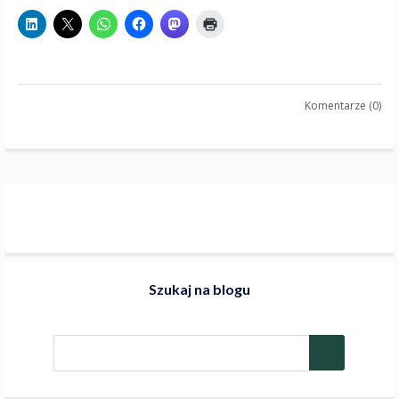
Komentarze (0)
Szukaj na blogu