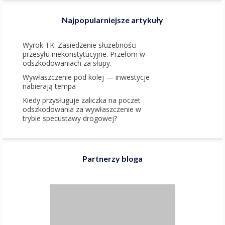
Najpopularniejsze artykuły
Wyrok TK: Zasiedzenie służebności
przesyłu niekonstytucyjne. Przełom w
odszkodowaniach za słupy.
Wywłaszczenie pod kolej — inwestycje
nabierają tempa
Kiedy przysługuje zaliczka na poczet
odszkodowania za wywłaszczenie w
trybie specustawy drogowej?
Partnerzy bloga