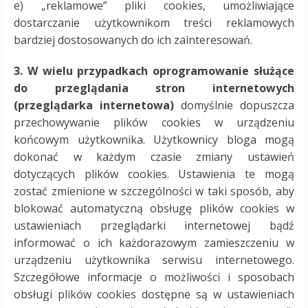
e) „reklamowe” pliki cookies, umożliwiające
dostarczanie użytkownikom treści reklamowych
bardziej dostosowanych do ich zainteresowań.
3. W wielu przypadkach oprogramowanie służące
do przeglądania stron internetowych
(przeglądarka internetowa)
domyślnie dopuszcza
przechowywanie plików cookies w urządzeniu
końcowym użytkownika. Użytkownicy bloga mogą
dokonać w każdym czasie zmiany ustawień
dotyczących plików cookies. Ustawienia te mogą
zostać zmienione w szczególności w taki sposób, aby
blokować automatyczną obsługę plików cookies w
ustawieniach przeglądarki internetowej bądź
informować o ich każdorazowym zamieszczeniu w
urządzeniu użytkownika serwisu internetowego.
Szczegółowe informacje o możliwości i sposobach
obsługi plików cookies dostępne są w ustawieniach