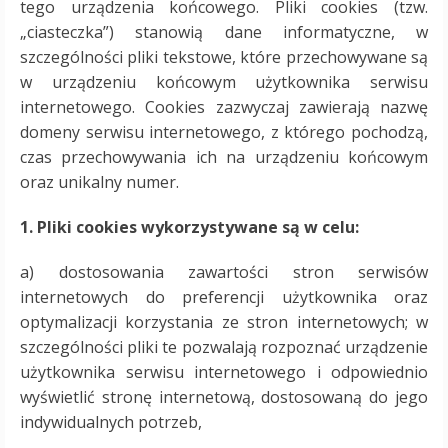
tego urządzenia końcowego. Pliki cookies (tzw.
„ciasteczka”) stanowią dane informatyczne, w
szczególności pliki tekstowe, które przechowywane są
w urządzeniu końcowym użytkownika serwisu
internetowego. Cookies zazwyczaj zawierają nazwę
domeny serwisu internetowego, z którego pochodzą,
czas przechowywania ich na urządzeniu końcowym
oraz unikalny numer.
1. Pliki cookies wykorzystywane są w celu:
a) dostosowania zawartości stron serwisów
internetowych do preferencji użytkownika oraz
optymalizacji korzystania ze stron internetowych; w
szczególności pliki te pozwalają rozpoznać urządzenie
użytkownika serwisu internetowego i odpowiednio
wyświetlić stronę internetową, dostosowaną do jego
indywidualnych potrzeb,