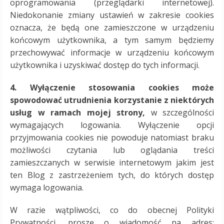
oprogramowania (przeglądarki internetowej).
Niedokonanie zmiany ustawień w zakresie cookies
oznacza, że będą one zamieszczone w urządzeniu
końcowym użytkownika, a tym samym będziemy
przechowywać informacje w urządzeniu końcowym
użytkownika i uzyskiwać dostęp do tych informacji.
4. Wyłączenie stosowania cookies może
spowodować utrudnienia korzystanie z niektórych
usług w ramach mojej strony,
w szczególności
wymagających logowania. Wyłączenie opcji
przyjmowania cookies nie powoduje natomiast braku
możliwości czytania lub oglądania treści
zamieszczanych w serwisie internetowym jakim jest
ten Blog z zastrzeżeniem tych, do których dostęp
wymaga logowania.
W razie wątpliwości, co do obecnej Polityki
Prywatności, proszę o wiadomość na adres: