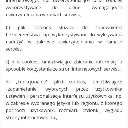
internetowego, np. uwierzytelniające pliki cookies
wykorzystywane do usług wymagających
uwierzytelniania w ramach serwisu,
b) pliki cookies służące do zapewnienia
bezpieczeństwa, np. wykorzystywane do wykrywania
nadużyć w zakresie uwierzytelniania w ramach
serwisu,
c) pliki cookies, umożliwiające zbieranie informacji o
sposobie korzystania ze stron internetowych serwisu,
d) „funkcjonalne” pliki cookies, umożliwiające
„zapamiętanie” wybranych przez użytkownika
ustawień i personalizację interfejsu użytkownika, np.
w zakresie wybranego języka lub regionu, z którego
pochodzi użytkownik, rozmiaru czcionki, wyglądu
strony internetowej itp.,