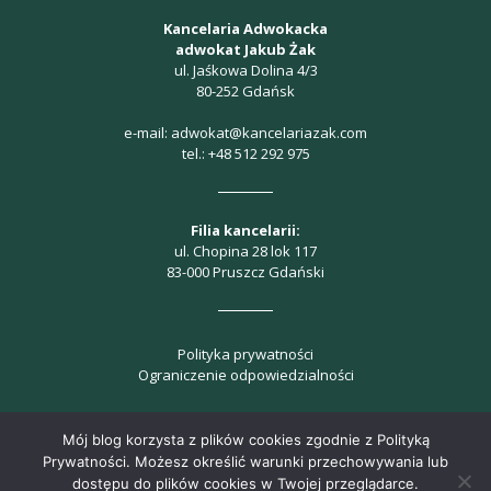
Strategy, design, marketing & support by
web.lex
Mój blog korzysta z plików cookies zgodnie z Polityką
Prywatności. Możesz określić warunki przechowywania lub
dostępu do plików cookies w Twojej przeglądarce.