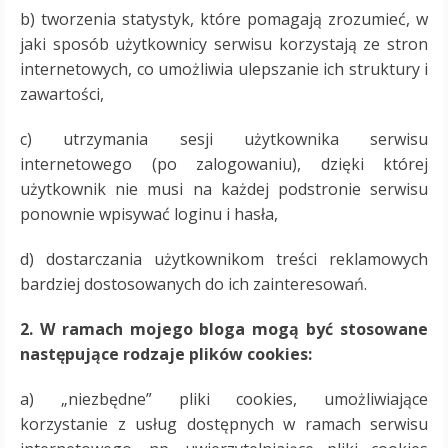
b) tworzenia statystyk, które pomagają zrozumieć, w
jaki sposób użytkownicy serwisu korzystają ze stron
internetowych, co umożliwia ulepszanie ich struktury i
zawartości,
c) utrzymania sesji użytkownika serwisu
internetowego (po zalogowaniu), dzięki której
użytkownik nie musi na każdej podstronie serwisu
ponownie wpisywać loginu i hasła,
d) dostarczania użytkownikom treści reklamowych
bardziej dostosowanych do ich zainteresowań.
2. W ramach mojego bloga mogą być stosowane
następujące rodzaje plików cookies:
a) „niezbędne” pliki cookies, umożliwiające
korzystanie z usług dostępnych w ramach serwisu