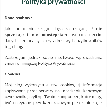
Polityka prywatności
Dane osobowe
Jako autor niniejszego bloga zastrzegam, iż
nie
sprzedaję i nie udostępniam
osobom trzecim
danych personalnych czy adresowych użytkowników
tego bloga.
Zastrzegam jednak sobie możliwość wprowadzania
zmian w niniejszej Polityce Prywatności.
Cookies
Mój blog wykorzystuje tzw. cookies, tj. informacje
zapisywane przez serwery na urządzeniu końcowym
użytkownika, czyli np. Twoim komputerze, które mogą
być odczytane przy każdorazowym połączeniu się z