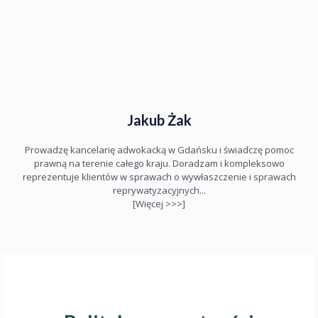
Jakub Żak
Prowadzę kancelarię adwokacką w Gdańsku i świadczę pomoc
prawną na terenie całego kraju. Doradzam i kompleksowo
reprezentuje klientów w sprawach o wywłaszczenie i sprawach
reprywatyzacyjnych...
[Więcej >>>]