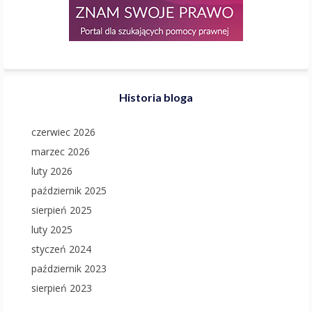
Historia bloga
czerwiec 2026
marzec 2026
luty 2026
październik 2025
sierpień 2025
luty 2025
styczeń 2024
październik 2023
sierpień 2023