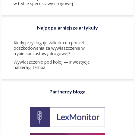
w trybie specustawy drogowej
Najpopularniejsze artykuły
Kiedy przysługuje zaliczka na poczet
odszkodowania za wywłaszczenie w
trybie specustawy drogowej?
Wywłaszczenie pod kolej — inwestycje
nabierają tempa
Partnerzy bloga