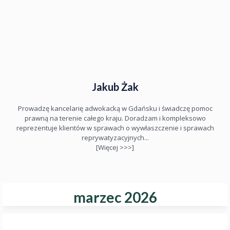
Jakub Żak
Prowadzę kancelarię adwokacką w Gdańsku i świadczę pomoc
prawną na terenie całego kraju. Doradzam i kompleksowo
reprezentuje klientów w sprawach o wywłaszczenie i sprawach
reprywatyzacyjnych...
[Więcej >>>]
marzec 2026