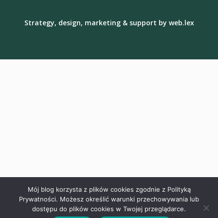
Strategy, design, marketing & support by
web.lex
Mój blog korzysta z plików cookies zgodnie z Polityką
Prywatności. Możesz określić warunki przechowywania lub
dostępu do plików cookies w Twojej przeglądarce.