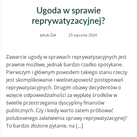
Ugoda w sprawie
reprywatyzacyjnej?
Jakub Żak
25 stycznia 2024
Zawarcie ugody w sprawach reprywatyzacyjnych jest
prawnie możliwe, jednak bardzo rzadko spotykane.
Pierwszym i głównym powodem takiego stanu rzeczy
jest skomplikowanie i wieloetapowość postępowań
reprywatyzacyjnych. Drugim obawy decydentów o
wzięcie odpowiedzialności za wypłatę środków w
świetle przestrzegania dyscypliny finansów
publicznych. Czy i kiedy warto zatem próbować
polubownego załatwienia sprawy reprywatyzacyjnej?
To bardzo złożone pytanie, na […]