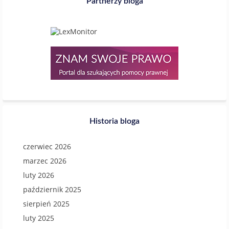
Partnerzy bloga
Historia bloga
czerwiec 2026
marzec 2026
luty 2026
październik 2025
sierpień 2025
luty 2025