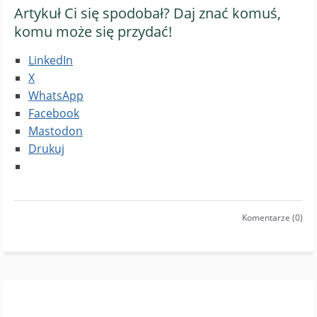
Artykuł Ci się spodobał? Daj znać komuś,
komu może się przydać!
LinkedIn
X
WhatsApp
Facebook
Mastodon
Drukuj
Komentarze (0)