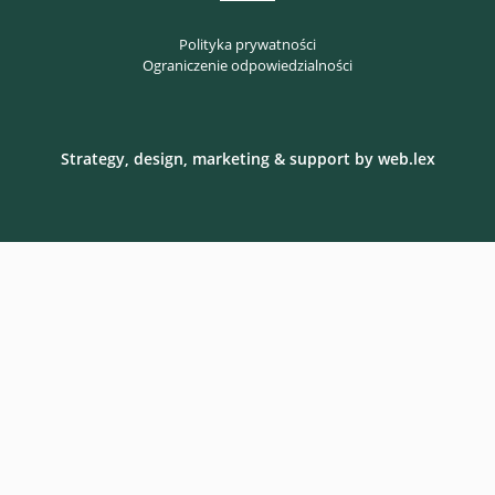
Polityka prywatności
Ograniczenie odpowiedzialności
Strategy, design, marketing & support by
web.lex