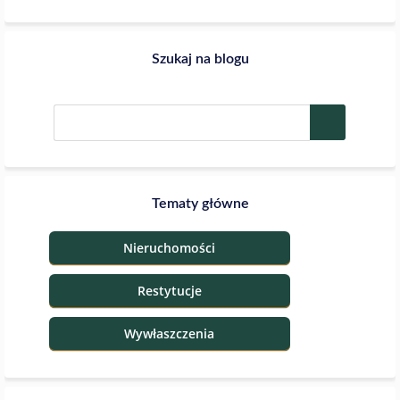
Szukaj na blogu
Tematy główne
Nieruchomości
Restytucje
Wywłaszczenia