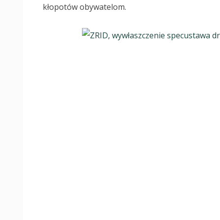
kłopotów obywatelom.